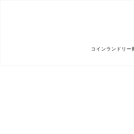
コインランドリー